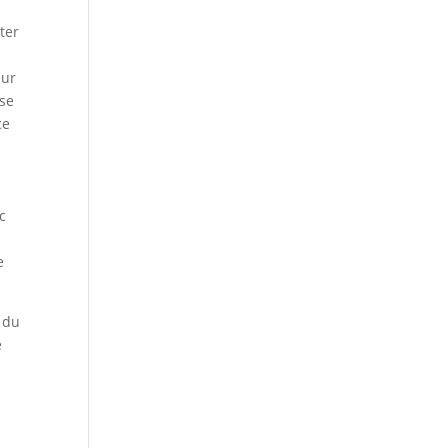
ter
sur
ise
ce
c
e
e du
e