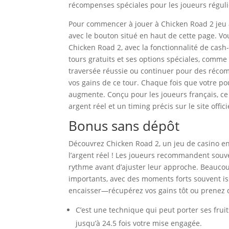
récompenses spéciales pour les joueurs réguli
Pour commencer à jouer à Chicken Road 2 jeu a
avec le bouton situé en haut de cette page. V
Chicken Road 2, avec la fonctionnalité de cash
tours gratuits et ses options spéciales, comme
traversée réussie ou continuer pour des récom
vos gains de ce tour. Chaque fois que votre pou
augmente. Conçu pour les joueurs français, ce
argent réel et un timing précis sur le site offici
Bonus sans dépôt
Découvrez Chicken Road 2, un jeu de casino e
l’argent réel ! Les joueurs recommandent sou
rythme avant d’ajuster leur approche. Beaucou
importants, avec des moments forts souvent is
encaisser—récupérez vos gains tôt ou prenez 
C’est une technique qui peut porter ses frui
jusqu’à 24.5 fois votre mise engagée.