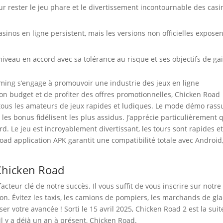
r rester le jeu phare et le divertissement incontournable des casi
sinos en ligne persistent, mais les versions non officielles exposen
 niveau en accord avec sa tolérance au risque et ses objectifs de ga
aming s’engage à promouvoir une industrie des jeux en ligne
on budget et de profiter des offres promotionnelles, Chicken Road
ous les amateurs de jeux rapides et ludiques. Le mode démo rass
les bonus fidélisent les plus assidus. J’apprécie particulièrement q
rd. Le jeu est incroyablement divertissant, les tours sont rapides et
oad application APK garantit une compatibilité totale avec Android
Chicken Road
acteur clé de notre succès. Il vous suffit de vous inscrire sur notre 
ion. Évitez les taxis, les camions de pompiers, les marchands de gl
er votre avancée ! Sorti le 15 avril 2025, Chicken Road 2 est la suit
il y a déjà un an à présent, Chicken Road.