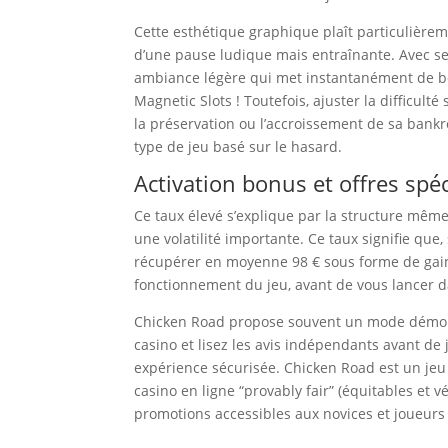
Cette esthétique graphique plaît particulièreme
d’une pause ludique mais entraînante. Avec se
ambiance légère qui met instantanément de 
Magnetic Slots ! Toutefois, ajuster la difficult
la préservation ou l’accroissement de sa bankro
type de jeu basé sur le hasard.
Activation bonus et offres spéc
Ce taux élevé s’explique par la structure même
une volatilité importante. Ce taux signifie que
récupérer en moyenne 98 € sous forme de gai
fonctionnement du jeu, avant de vous lancer d
Chicken Road propose souvent un mode démo grat
casino et lisez les avis indépendants avant de j
expérience sécurisée. Chicken Road est un je
casino en ligne “provably fair” (équitables et v
promotions accessibles aux novices et joueurs 