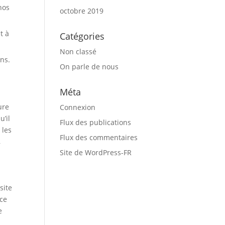
nos
octobre 2019
t à
Catégories
Non classé
ins.
On parle de nous
Méta
ure
Connexion
u’il
Flux des publications
 les
Flux des commentaires
,
Site de WordPress-FR
site
ace
e