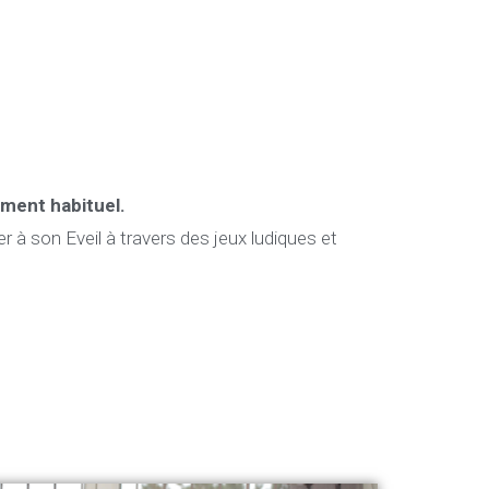
ment habituel.
er à son Eveil à travers des jeux ludiques et