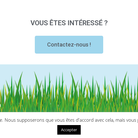
VOUS ÊTES INTÉRESSÉ ?
Contactez-nous !
0
ce. Nous supposerons que vous êtes d'accord avec cela, mais vous p
Accepter
'kom