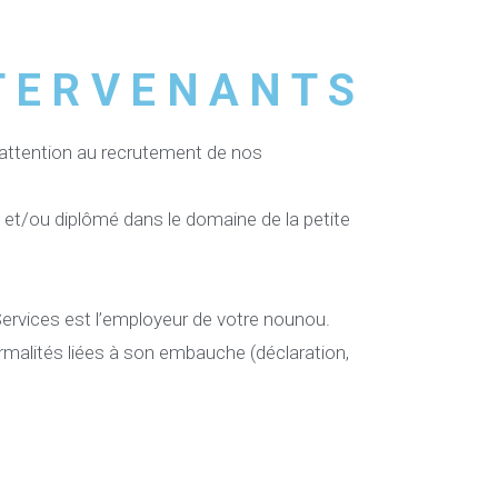
TERVENANTS
attention au recrutement de nos
et/ou diplômé dans le domaine de la petite
rvices est l’employeur de votre nounou.
malités liées à son embauche (déclaration,