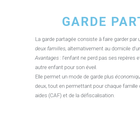
GARDE PAR
La garde partagée consiste à faire garder par
deux familles
, alternativement au domicile d’un
Avantages
: l’enfant ne perd pas ses repères e
autre enfant pour son éveil.
Elle permet un mode de garde plus
économiq
deux, tout en permettant pour chaque famille 
aides (CAF) et de la défiscalisation.