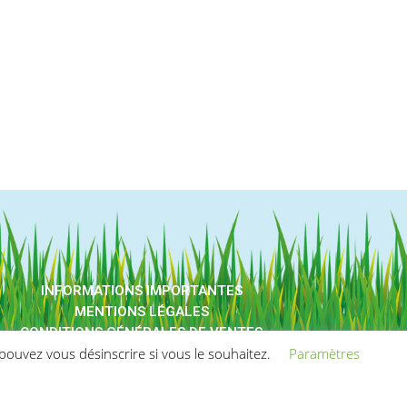
INFORMATIONS IMPORTANTES
MENTIONS LÉGALES
CONDITIONS GÉNÉRALES DE VENTES
ouvez vous désinscrire si vous le souhaitez.
Paramètres