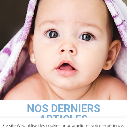
NOS DERNIERS
ARTICLES
Ce site Web utilise des cookies pour améliorer votre expérience.