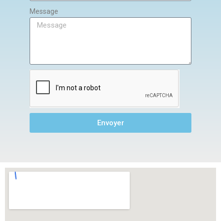
Message
Envoyer