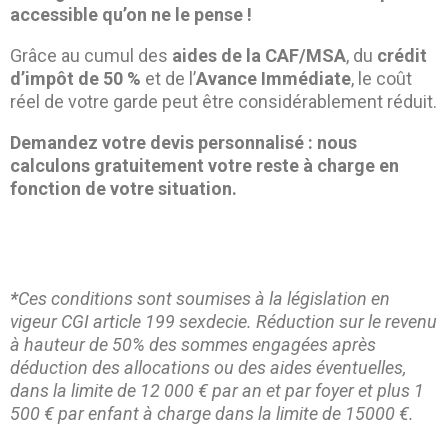
accessible qu’on ne le pense !
Grâce au cumul des
aides de la CAF/MSA
, du
crédit
d’impôt de 50 %
et de l’
Avance Immédiate
, le coût
réel de votre garde peut être considérablement réduit.
Demandez votre devis personnalisé : nous
calculons gratuitement votre reste à charge en
fonction de votre situation.
*
Ces conditions sont soumises à la législation en
vigeur CGI article 199 sexdecie. Réduction sur le revenu
à hauteur de 50% des sommes engagées après
déduction des allocations ou des aides éventuelles,
dans la limite de 12 000 € par an et par foyer et plus 1
500 € par enfant à charge dans la limite de 15000 €.