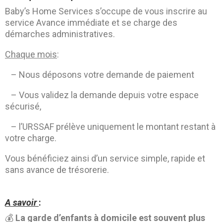
Baby’s Home Services s’occupe de vous inscrire au
service Avance immédiate et se charge des
démarches administratives.
Chaque mois
:
– Nous déposons votre demande de paiement
– Vous validez la demande depuis votre espace
sécurisé,
– l’URSSAF prélève uniquement le montant restant à
votre charge.
Vous bénéficiez ainsi d’un service simple, rapide et
sans avance de trésorerie.
A savoir
:
💰
La garde d’enfants à domicile est souvent plus