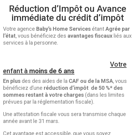
Réduction d’Impôt ou Avance
immédiate du crédit d’impôt
Votre agence
Baby’s Home Services
étant
Agrée par
l’état
, vous bénéficiez des
avantages fiscaux
liés aux
services à la personne.
Votre
enfant à
moins de 6 ans
En plus
des des aides de la
CAF ou de la MSA
, vous
bénéficiez d’une
réduction
d’impôt de 50 %* des
sommes restant à votre charges
(dans les limites
prévues par la réglementation fiscale).
Une attestation fiscale vous sera transmise chaque
année avant le 31 mars.
Cet avantage est accessible, que vous soyez