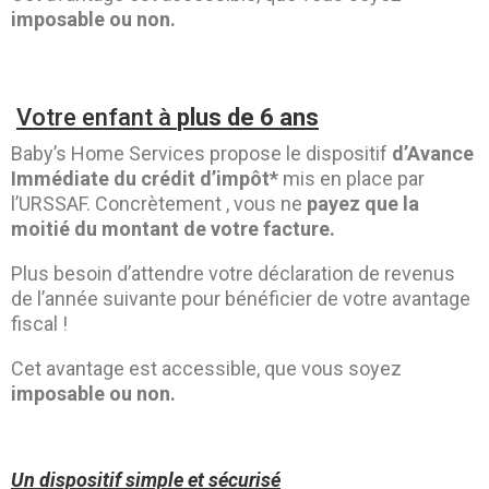
imposable ou non.
Votre enfant à
plus de 6 ans
Baby’s Home Services propose le dispositif
d’Avance
Immédiate du crédit d’impôt*
mis en place par
l’URSSAF. Concrètement , vous ne
payez que la
moitié du montant de votre facture.
Plus besoin d’attendre votre déclaration de revenus
de l’année suivante pour bénéficier de votre avantage
fiscal !
Cet avantage est accessible, que vous soyez
imposable ou non.
Un dispositif simple et sécurisé