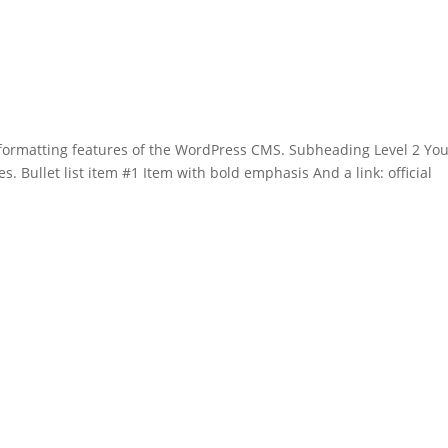
ic formatting features of the WordPress CMS. Subheading Level 2 Yo
es. Bullet list item #1 Item with bold emphasis And a link: official