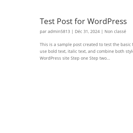
Test Post for WordPress
par
admin5813
|
Déc 31, 2024
|
Non classé
This is a sample post created to test the bas
use bold text, italic text, and combine both styl
WordPress site Step one Step two...