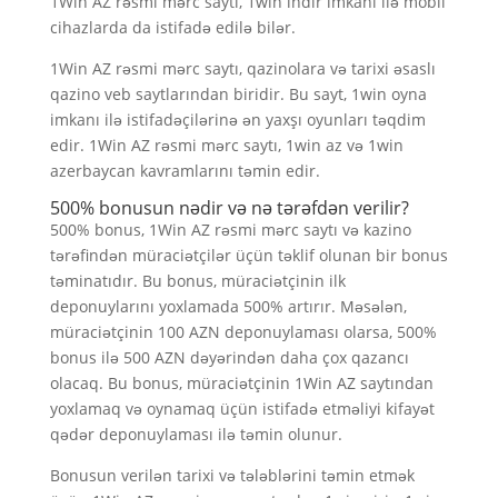
1Win AZ rəsmi mərc saytı, 1win indir imkanı ilə mobil
cihazlarda da istifadə edilə bilər.
1Win AZ rəsmi mərc saytı, qazinolara və tarixi əsaslı
qazino veb saytlarından biridir. Bu sayt, 1win oyna
imkanı ilə istifadəçilərinə ən yaxşı oyunları təqdim
edir. 1Win AZ rəsmi mərc saytı, 1win az və 1win
azerbaycan kavramlarını təmin edir.
500% bonusun nədir və nə tərəfdən verilir?
500% bonus, 1Win AZ rəsmi mərc saytı və kazino
tərəfindən müraciətçilər üçün təklif olunan bir bonus
təminatıdır. Bu bonus, müraciətçinin ilk
deponuylarını yoxlamada 500% artırır. Məsələn,
müraciətçinin 100 AZN deponuylaması olarsa, 500%
bonus ilə 500 AZN dəyərindən daha çox qazancı
olacaq. Bu bonus, müraciətçinin 1Win AZ saytından
yoxlamaq və oynamaq üçün istifadə etməliyi kifayət
qədər deponuylaması ilə təmin olunur.
Bonusun verilən tarixi və tələblərini təmin etmək