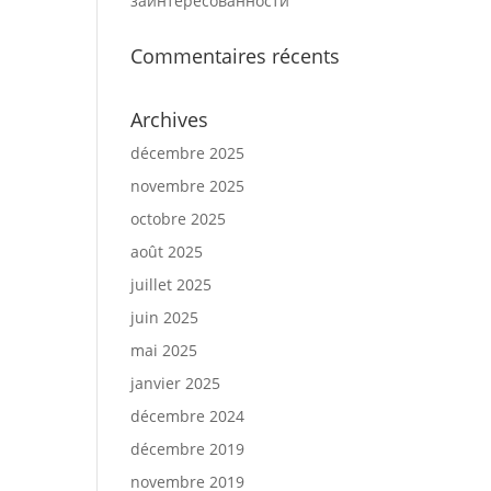
заинтересованности
Commentaires récents
Archives
décembre 2025
novembre 2025
octobre 2025
août 2025
juillet 2025
juin 2025
mai 2025
janvier 2025
décembre 2024
décembre 2019
novembre 2019