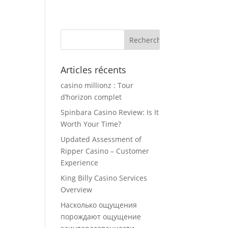
Articles récents
casino millionz : Tour
d’horizon complet
Spinbara Casino Review: Is It
Worth Your Time?
Updated Assessment of
Ripper Casino – Customer
Experience
King Billy Casino Services
Overview
Насколько ощущения
порождают ощущение