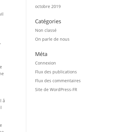
octobre 2019
il
Catégories
Non classé
On parle de nous
,
Méta
Connexion
pe
Flux des publications
ine
Flux des commentaires
Site de WordPress-FR
l å
l
pe
ine