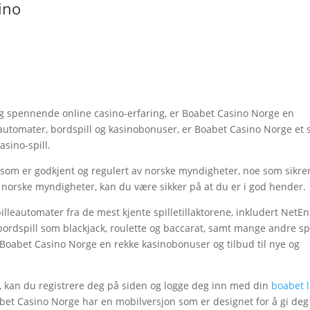
ino
 og spennende online casino-erfaring, er Boabet Casino Norge en
automater, bordspill og kasinobonuser, er Boabet Casino Norge et 
asino-spill.
 som er godkjent og regulert av norske myndigheter, noe som sikrer
ra norske myndigheter, kan du være sikker på at du er i god hender.
illeautomater fra de mest kjente spilletillaktorene, inkludert NetEn
ordspill som blackjack, roulette og baccarat, samt mange andre spi
 Boabet Casino Norge en rekke kasinobonuser og tilbud til nye og
, kan du registrere deg på siden og logge deg inn med din
boabet 
abet Casino Norge har en mobilversjon som er designet for å gi deg