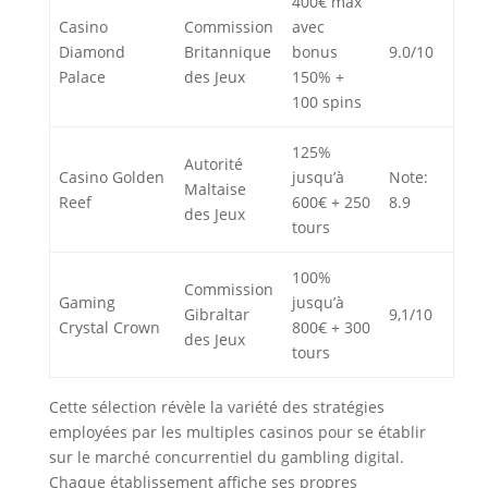
400€ max
Casino
Commission
avec
Diamond
Britannique
bonus
9.0/10
Palace
des Jeux
150% +
100 spins
125%
Autorité
Casino Golden
jusqu’à
Note:
Maltaise
Reef
600€ + 250
8.9
des Jeux
tours
100%
Commission
Gaming
jusqu’à
Gibraltar
9,1/10
Crystal Crown
800€ + 300
des Jeux
tours
Cette sélection révèle la variété des stratégies
employées par les multiples casinos pour se établir
sur le marché concurrentiel du gambling digital.
Chaque établissement affiche ses propres