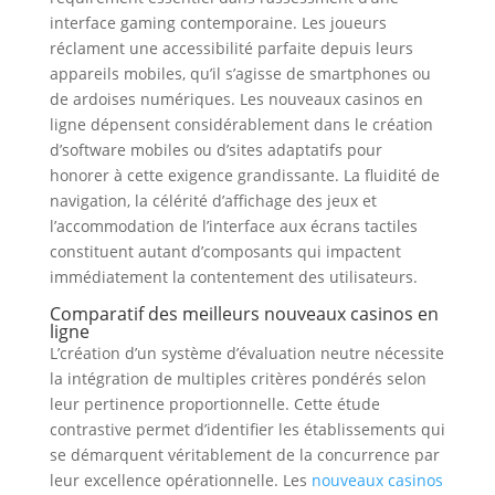
interface gaming contemporaine. Les joueurs
réclament une accessibilité parfaite depuis leurs
appareils mobiles, qu’il s’agisse de smartphones ou
de ardoises numériques. Les nouveaux casinos en
ligne dépensent considérablement dans le création
d’software mobiles ou d’sites adaptatifs pour
honorer à cette exigence grandissante. La fluidité de
navigation, la célérité d’affichage des jeux et
l’accommodation de l’interface aux écrans tactiles
constituent autant d’composants qui impactent
immédiatement la contentement des utilisateurs.
Comparatif des meilleurs nouveaux casinos en
ligne
L’création d’un système d’évaluation neutre nécessite
la intégration de multiples critères pondérés selon
leur pertinence proportionnelle. Cette étude
contrastive permet d’identifier les établissements qui
se démarquent véritablement de la concurrence par
leur excellence opérationnelle. Les
nouveaux casinos