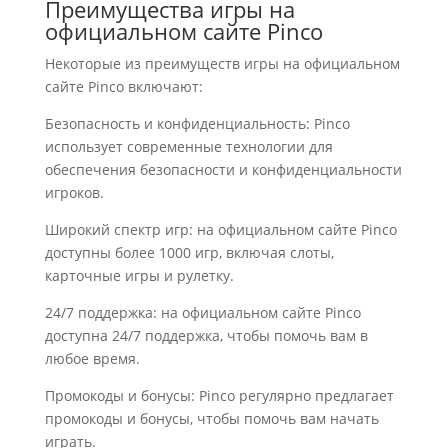
Преимущества игры на
официальном сайте Pinco
Некоторые из преимуществ игры на официальном
сайте Pinco включают:
Безопасность и конфиденциальность: Pinco
использует современные технологии для
обеспечения безопасности и конфиденциальности
игроков.
Широкий спектр игр: на официальном сайте Pinco
доступны более 1000 игр, включая слоты,
карточные игры и рулетку.
24/7 поддержка: на официальном сайте Pinco
доступна 24/7 поддержка, чтобы помочь вам в
любое время.
Промокоды и бонусы: Pinco регулярно предлагает
промокоды и бонусы, чтобы помочь вам начать
играть.