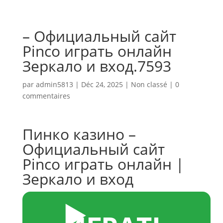
– Официальный сайт
Pinco играть онлайн
Зеркало и вход.7593
par
admin5813
|
Déc 24, 2025
|
Non classé
|
0
commentaires
Пинко казино –
Официальный сайт
Pinco играть онлайн |
Зеркало и вход
▶️