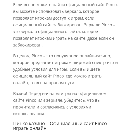
Если вы не можете найти официальный сайт Pinco,
вы можете использовать зеркало, которое
позволяет игрокам доступ к играм, если
официальный сайт заблокирован. Зеркало Pinco –
это зеркало официального сайта, которое
позволяет игрокам играть на сайте, даже если он
заблокирован.
В целом, Pinco – это популярное онлайн-казино,
которое предлагает игрокам широкий спектр игр и
удобные условия для игры. Если вы ищете
официальный сайт Pinco, где можно играть
онлайн, то вы на правом пути.
Важно! Перед началом игры на официальном
сайте Pinco или зеркале, убедитесь, что вы
прочитали и согласились с условиями
использования.
Пинко казино – Официальный сайт Pinco
играть онлайн