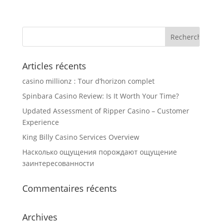
Articles récents
casino millionz : Tour d’horizon complet
Spinbara Casino Review: Is It Worth Your Time?
Updated Assessment of Ripper Casino – Customer
Experience
King Billy Casino Services Overview
Насколько ощущения порождают ощущение
заинтересованности
Commentaires récents
Archives