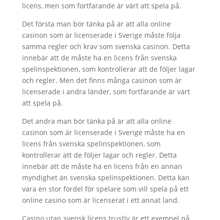
licens, men som fortfarande är värt att spela på.
Det första man bör tänka på är att alla online
casinon som är licenserade i Sverige måste följa
samma regler och krav som svenska casinon. Detta
innebär att de måste ha en licens från svenska
spelinspektionen, som kontrollerar att de följer lagar
och regler. Men det finns många casinon som är
licenserade i andra länder, som fortfarande är värt
att spela på.
Det andra man bör tänka på är att alla online
casinon som är licenserade i Sverige måste ha en
licens från svenska spelinspektionen, som
kontrollerar att de följer lagar och regler. Detta
innebär att de måste ha en licens från en annan
myndighet än svenska spelinspektionen. Detta kan
vara en stor fördel för spelare som vill spela på ett
online casino som är licenserat i ett annat land.
Casino utan svensk licens trustly är ett exempel på