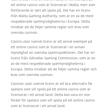
ett online casino som är licenserat i Malta, men som
fortfarande är värt att spela på. Det har en licens
från Malta Gaming Authority, som är en av de mest
respekterade spelmyndigheterna i Europa. Detta
innebär att de följer samma regler och krav som
svenska casinon.
Casino utan svensk licens är ett annat exempel på
ett online casino som är licenserat i en annan
myndighet än svenska spelinspektionen. Det har en
licens från Gibraltar Gaming Commission, som är en
av de mest respekterade spelmyndigheterna i
Europa. Detta innebär att de följer samma regler och
krav som svenska casinon.
Casinon utan svensk licens är ett bra alternativ för
spelare som vill spela på ett online casino som är
licenserat i ett annat land. Detta kan vara en stor
fördel för spelare som vill spela på ett online casino
som är licenserat i ett annat land.