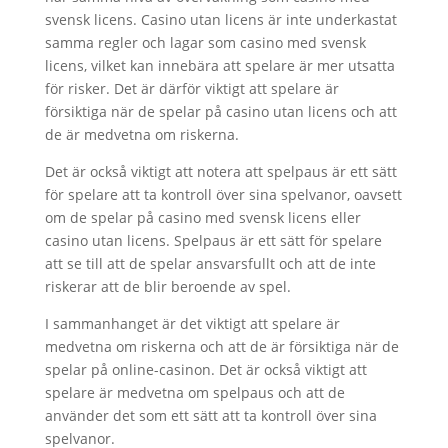
svensk licens. Casino utan licens är inte underkastat
samma regler och lagar som casino med svensk
licens, vilket kan innebära att spelare är mer utsatta
för risker. Det är därför viktigt att spelare är
försiktiga när de spelar på casino utan licens och att
de är medvetna om riskerna.
Det är också viktigt att notera att spelpaus är ett sätt
för spelare att ta kontroll över sina spelvanor, oavsett
om de spelar på casino med svensk licens eller
casino utan licens. Spelpaus är ett sätt för spelare
att se till att de spelar ansvarsfullt och att de inte
riskerar att de blir beroende av spel.
I sammanhanget är det viktigt att spelare är
medvetna om riskerna och att de är försiktiga när de
spelar på online-casinon. Det är också viktigt att
spelare är medvetna om spelpaus och att de
använder det som ett sätt att ta kontroll över sina
spelvanor.