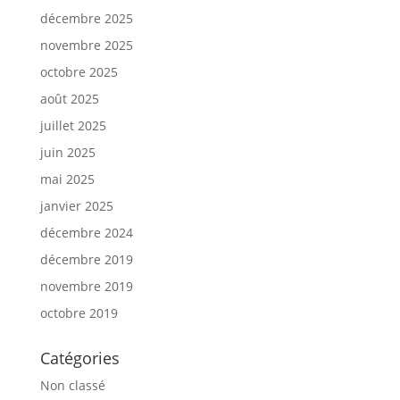
décembre 2025
novembre 2025
octobre 2025
août 2025
juillet 2025
juin 2025
mai 2025
janvier 2025
décembre 2024
décembre 2019
novembre 2019
octobre 2019
Catégories
Non classé