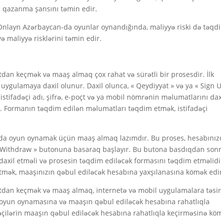
ə qazanma şansını təmin edir.
 Onlayn Azərbaycan-da oyunlar oynandığında, maliyyə riski də təqd
və maliyyə risklərini təmin edir.
an keçmək və maaş almaq çox rahat və sürətli bir prosesdir. İlk
uygulamaya daxil olunur. Daxil olunca, « Qeydiyyat » və ya « Sign 
stifadəçi adı, şifrə, e-poçt və ya mobil nömrənin məlumatlarını dax
r. Formanın təqdim edilən məlumatları təqdim etmək, istifadəçi
-da oyun oynamak üçün maaş almaq lazımdır. Bu proses, hesabını
 Withdraw » butonuna basaraq başlayır. Bu butona basdıqdan sonr
axil etməli və prosesin təqdim ediləcək formasını təqdim etməlidi
mək, maaşınızın qəbul ediləcək hesabına yaxşılanasına kömək edi
dan keçmək və maaş almaq, internetə və mobil uygulamalara təsirl
rin oyun oynamasına və maaşın qəbul ediləcək hesabına rahatlıqla
dəçilərin maaşın qəbul ediləcək hesabına rahatlıqla keçirməsinə kö