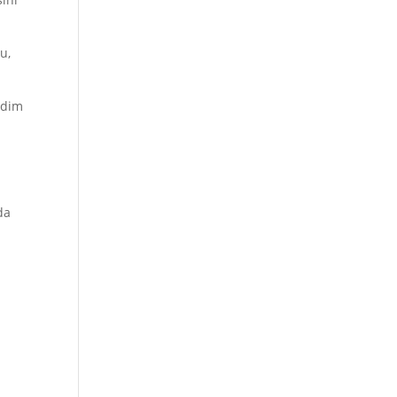
u,
qdim
da
ə