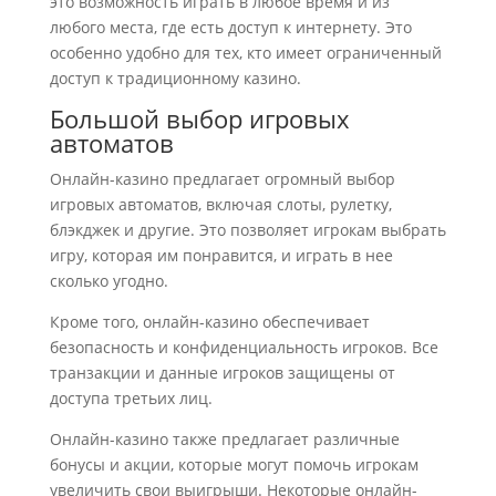
это возможность играть в любое время и из
любого места, где есть доступ к интернету. Это
особенно удобно для тех, кто имеет ограниченный
доступ к традиционному казино.
Большой выбор игровых
автоматов
Онлайн-казино предлагает огромный выбор
игровых автоматов, включая слоты, рулетку,
блэкджек и другие. Это позволяет игрокам выбрать
игру, которая им понравится, и играть в нее
сколько угодно.
Кроме того, онлайн-казино обеспечивает
безопасность и конфиденциальность игроков. Все
транзакции и данные игроков защищены от
доступа третьих лиц.
Онлайн-казино также предлагает различные
бонусы и акции, которые могут помочь игрокам
увеличить свои выигрыши. Некоторые онлайн-