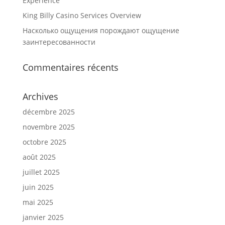
Experience
King Billy Casino Services Overview
Насколько ощущения порождают ощущение
заинтересованности
Commentaires récents
Archives
décembre 2025
novembre 2025
octobre 2025
août 2025
juillet 2025
juin 2025
mai 2025
janvier 2025