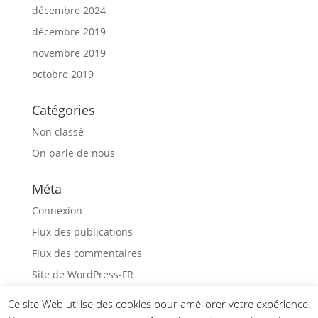
décembre 2024
décembre 2019
novembre 2019
octobre 2019
Catégories
Non classé
On parle de nous
Méta
Connexion
Flux des publications
Flux des commentaires
Site de WordPress-FR
Ce site Web utilise des cookies pour améliorer votre expérience.