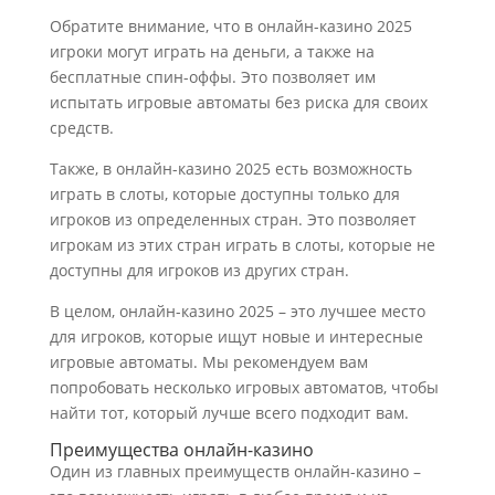
Обратите внимание, что в онлайн-казино 2025
игроки могут играть на деньги, а также на
бесплатные спин-оффы. Это позволяет им
испытать игровые автоматы без риска для своих
средств.
Также, в онлайн-казино 2025 есть возможность
играть в слоты, которые доступны только для
игроков из определенных стран. Это позволяет
игрокам из этих стран играть в слоты, которые не
доступны для игроков из других стран.
В целом, онлайн-казино 2025 – это лучшее место
для игроков, которые ищут новые и интересные
игровые автоматы. Мы рекомендуем вам
попробовать несколько игровых автоматов, чтобы
найти тот, который лучше всего подходит вам.
Преимущества онлайн-казино
Один из главных преимуществ онлайн-казино –