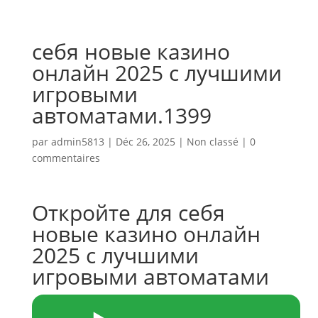
себя новые казино
онлайн 2025 с лучшими
игровыми
автоматами.1399
par
admin5813
|
Déc 26, 2025
|
Non classé
|
0
commentaires
Откройте для себя
новые казино онлайн
2025 с лучшими
игровыми автоматами