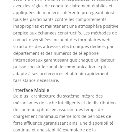
avec des règles de conduite clairement établies et
appliquées de manière cohérente protégeant ainsi
tous les participants contre les comportements
inappropriés et maintenant une atmosphère positive
propice aux échanges constructifs. Les méthodes de
contact diversifiées incluent des formulaires web
structurés des adresses électroniques dédiées par
département et des numéros de téléphone
internationaux garantissant que chaque utilisateur
puisse choisir le canal de communication le plus
adapté à ses préférences et obtenir rapidement
l’assistance nécessaire.
Interface Mobile
De plus l’architecture du système intègre des
mécanismes de cache intelligents et de distribution
de contenu optimisée assurant des temps de
chargement minimaux même lors de périodes de
forte affluence garantissant ainsi une disponibilité
continue et une stabilité exemplaire de la