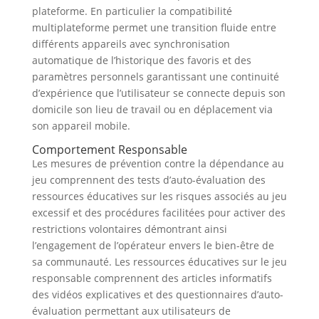
plateforme. En particulier la compatibilité
multiplateforme permet une transition fluide entre
différents appareils avec synchronisation
automatique de l’historique des favoris et des
paramètres personnels garantissant une continuité
d’expérience que l’utilisateur se connecte depuis son
domicile son lieu de travail ou en déplacement via
son appareil mobile.
Comportement Responsable
Les mesures de prévention contre la dépendance au
jeu comprennent des tests d’auto-évaluation des
ressources éducatives sur les risques associés au jeu
excessif et des procédures facilitées pour activer des
restrictions volontaires démontrant ainsi
l’engagement de l’opérateur envers le bien-être de
sa communauté. Les ressources éducatives sur le jeu
responsable comprennent des articles informatifs
des vidéos explicatives et des questionnaires d’auto-
évaluation permettant aux utilisateurs de