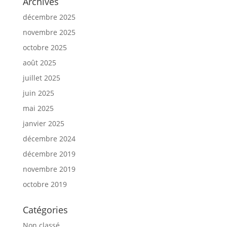
Archives
décembre 2025
novembre 2025
octobre 2025
août 2025
juillet 2025
juin 2025
mai 2025
janvier 2025
décembre 2024
décembre 2019
novembre 2019
octobre 2019
Catégories
Non classé