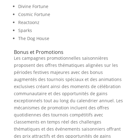
Divine Fortune
Cosmic Fortune
Reactoonz
Sparks
The Dog House
Bonus et Promotions
Les campagnes promotionnelles saisonnières
proposent des offres thématiques alignées sur les
périodes festives majeures avec des bonus
augmentés des tournois spéciaux et des animations
exclusives créant ainsi des moments de célébration
communautaire et des opportunités de gains
exceptionnels tout au long du calendrier annuel. Les
mécanismes de promotion incluent des offres
quotidiennes des tournois compétitifs avec
classements en temps réel des challenges
thématiques et des événements saisonniers offrant
des prix attractifs et des opportunités de gains