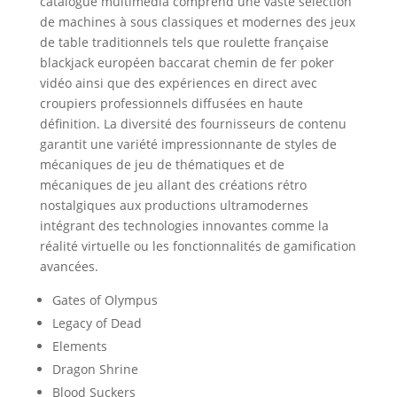
catalogue multimédia comprend une vaste sélection
de machines à sous classiques et modernes des jeux
de table traditionnels tels que roulette française
blackjack européen baccarat chemin de fer poker
vidéo ainsi que des expériences en direct avec
croupiers professionnels diffusées en haute
définition. La diversité des fournisseurs de contenu
garantit une variété impressionnante de styles de
mécaniques de jeu de thématiques et de
mécaniques de jeu allant des créations rétro
nostalgiques aux productions ultramodernes
intégrant des technologies innovantes comme la
réalité virtuelle ou les fonctionnalités de gamification
avancées.
Gates of Olympus
Legacy of Dead
Elements
Dragon Shrine
Blood Suckers