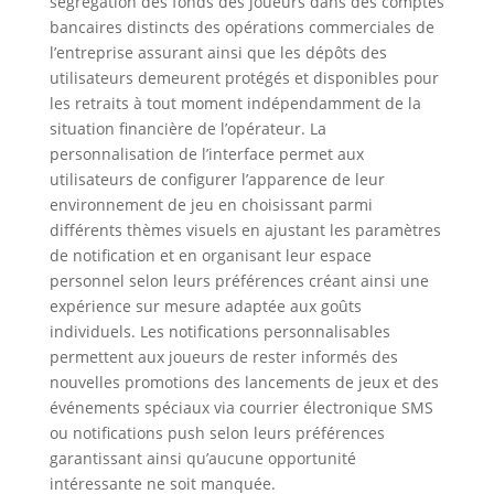
ségrégation des fonds des joueurs dans des comptes
bancaires distincts des opérations commerciales de
l’entreprise assurant ainsi que les dépôts des
utilisateurs demeurent protégés et disponibles pour
les retraits à tout moment indépendamment de la
situation financière de l’opérateur. La
personnalisation de l’interface permet aux
utilisateurs de configurer l’apparence de leur
environnement de jeu en choisissant parmi
différents thèmes visuels en ajustant les paramètres
de notification et en organisant leur espace
personnel selon leurs préférences créant ainsi une
expérience sur mesure adaptée aux goûts
individuels. Les notifications personnalisables
permettent aux joueurs de rester informés des
nouvelles promotions des lancements de jeux et des
événements spéciaux via courrier électronique SMS
ou notifications push selon leurs préférences
garantissant ainsi qu’aucune opportunité
intéressante ne soit manquée.