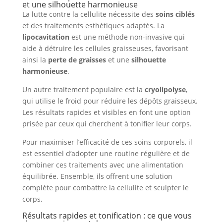
et une silhouette harmonieuse
La lutte contre la cellulite nécessite des
soins ciblés
et des traitements esthétiques adaptés. La
lipocavitation
est une méthode non-invasive qui
aide à détruire les cellules graisseuses, favorisant
ainsi la
perte de graisses
et une
silhouette
harmonieuse
.
Un autre traitement populaire est la
cryolipolyse
,
qui utilise le froid pour réduire les dépôts graisseux.
Les résultats rapides et visibles en font une option
prisée par ceux qui cherchent à tonifier leur corps.
Pour maximiser l’efficacité de ces soins corporels, il
est essentiel d’adopter une routine régulière et de
combiner ces traitements avec une alimentation
équilibrée. Ensemble, ils offrent une solution
complète pour combattre la cellulite et sculpter le
corps.
Résultats rapides et tonification : ce que vous