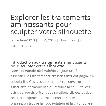
Explorer les traitements
amincissants pour
sculpter votre silhouette
par
admin5813
|
Juil 4, 2025
|
Non classé
|
0
commentaires
Introduction aux traitements amincissants
pour sculpter votre silhouette
Dans un monde où l’esthétique joue un rôle
essentiel, les traitements amincissants ont gagné en
popularité. Que vous souhaitiez retrouver une
silhouette harmonieuse ou réduire la cellulite, ces
soins corporels offrent des solutions ciblées et des
résultats rapides. Parmi les méthodes les plus
prisées, on trouve la lipocavitation et la cryolipolyse,