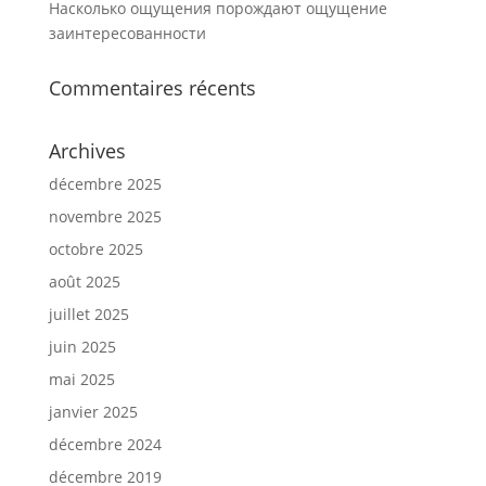
Насколько ощущения порождают ощущение
заинтересованности
Commentaires récents
Archives
décembre 2025
novembre 2025
octobre 2025
août 2025
juillet 2025
juin 2025
mai 2025
janvier 2025
décembre 2024
décembre 2019