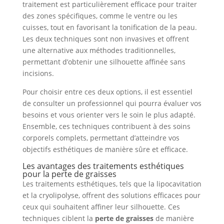
traitement est particulièrement efficace pour traiter
des zones spécifiques, comme le ventre ou les
cuisses, tout en favorisant la tonification de la peau.
Les deux techniques sont non invasives et offrent
une alternative aux méthodes traditionnelles,
permettant d’obtenir une silhouette affinée sans
incisions.
Pour choisir entre ces deux options, il est essentiel
de consulter un professionnel qui pourra évaluer vos
besoins et vous orienter vers le soin le plus adapté.
Ensemble, ces techniques contribuent à des soins
corporels complets, permettant d’atteindre vos
objectifs esthétiques de manière sûre et efficace.
Les avantages des traitements esthétiques
pour la perte de graisses
Les traitements esthétiques, tels que la lipocavitation
et la cryolipolyse, offrent des solutions efficaces pour
ceux qui souhaitent affiner leur silhouette. Ces
techniques ciblent la
perte de graisses
de manière