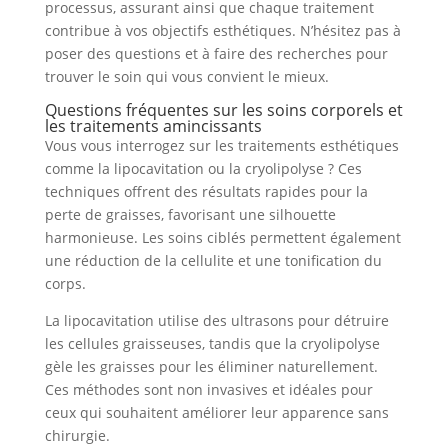
processus, assurant ainsi que chaque traitement
contribue à vos objectifs esthétiques. N’hésitez pas à
poser des questions et à faire des recherches pour
trouver le soin qui vous convient le mieux.
Questions fréquentes sur les soins corporels et
les traitements amincissants
Vous vous interrogez sur les traitements esthétiques
comme la lipocavitation ou la cryolipolyse ? Ces
techniques offrent des résultats rapides pour la
perte de graisses, favorisant une silhouette
harmonieuse. Les soins ciblés permettent également
une réduction de la cellulite et une tonification du
corps.
La lipocavitation utilise des ultrasons pour détruire
les cellules graisseuses, tandis que la cryolipolyse
gèle les graisses pour les éliminer naturellement.
Ces méthodes sont non invasives et idéales pour
ceux qui souhaitent améliorer leur apparence sans
chirurgie.