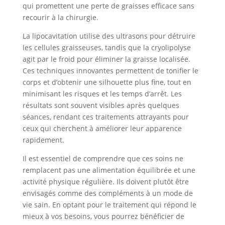
qui promettent une perte de graisses efficace sans
recourir à la chirurgie.
La lipocavitation utilise des ultrasons pour détruire
les cellules graisseuses, tandis que la cryolipolyse
agit par le froid pour éliminer la graisse localisée.
Ces techniques innovantes permettent de tonifier le
corps et d’obtenir une silhouette plus fine, tout en
minimisant les risques et les temps d’arrêt. Les
résultats sont souvent visibles après quelques
séances, rendant ces traitements attrayants pour
ceux qui cherchent à améliorer leur apparence
rapidement.
Il est essentiel de comprendre que ces soins ne
remplacent pas une alimentation équilibrée et une
activité physique régulière. Ils doivent plutôt être
envisagés comme des compléments à un mode de
vie sain. En optant pour le traitement qui répond le
mieux à vos besoins, vous pourrez bénéficier de