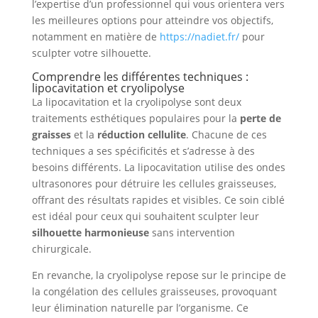
l’expertise d’un professionnel qui vous orientera vers
les meilleures options pour atteindre vos objectifs,
notamment en matière de
https://nadiet.fr/
pour
sculpter votre silhouette.
Comprendre les différentes techniques :
lipocavitation et cryolipolyse
La lipocavitation et la cryolipolyse sont deux
traitements esthétiques populaires pour la
perte de
graisses
et la
réduction cellulite
. Chacune de ces
techniques a ses spécificités et s’adresse à des
besoins différents. La lipocavitation utilise des ondes
ultrasonores pour détruire les cellules graisseuses,
offrant des résultats rapides et visibles. Ce soin ciblé
est idéal pour ceux qui souhaitent sculpter leur
silhouette harmonieuse
sans intervention
chirurgicale.
En revanche, la cryolipolyse repose sur le principe de
la congélation des cellules graisseuses, provoquant
leur élimination naturelle par l’organisme. Ce