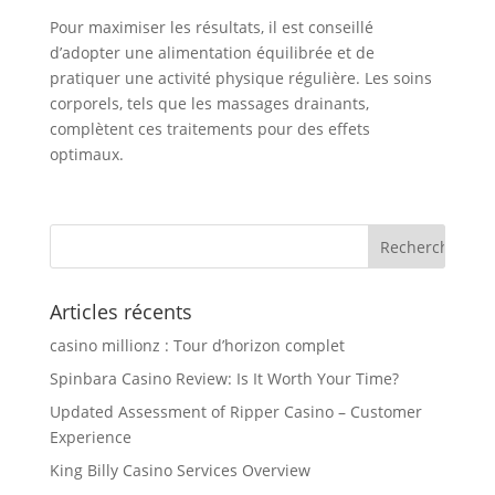
Pour maximiser les résultats, il est conseillé
d’adopter une alimentation équilibrée et de
pratiquer une activité physique régulière. Les soins
corporels, tels que les massages drainants,
complètent ces traitements pour des effets
optimaux.
Articles récents
casino millionz : Tour d’horizon complet
Spinbara Casino Review: Is It Worth Your Time?
Updated Assessment of Ripper Casino – Customer
Experience
King Billy Casino Services Overview