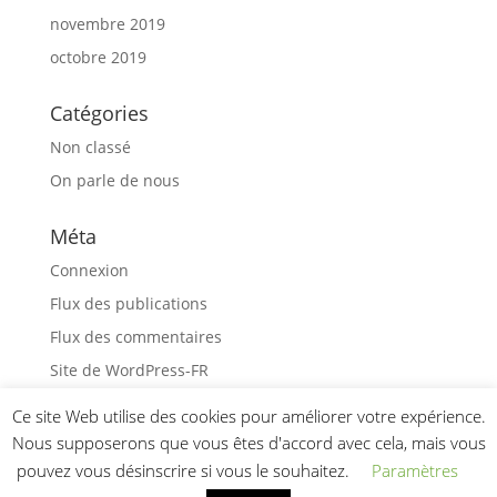
novembre 2019
octobre 2019
Catégories
Non classé
On parle de nous
Méta
Connexion
Flux des publications
Flux des commentaires
Site de WordPress-FR
Ce site Web utilise des cookies pour améliorer votre expérience.
Nous supposerons que vous êtes d'accord avec cela, mais vous
pouvez vous désinscrire si vous le souhaitez.
Paramètres