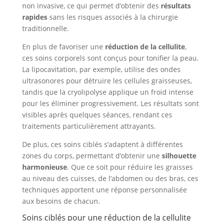
non invasive, ce qui permet d’obtenir des
résultats
rapides
sans les risques associés à la chirurgie
traditionnelle.
En plus de favoriser une
réduction de la cellulite
,
ces soins corporels sont conçus pour tonifier la peau.
La lipocavitation, par exemple, utilise des ondes
ultrasonores pour détruire les cellules graisseuses,
tandis que la cryolipolyse applique un froid intense
pour les éliminer progressivement. Les résultats sont
visibles après quelques séances, rendant ces
traitements particulièrement attrayants.
De plus, ces soins ciblés s’adaptent à différentes
zones du corps, permettant d’obtenir une
silhouette
harmonieuse
. Que ce soit pour réduire les graisses
au niveau des cuisses, de l’abdomen ou des bras, ces
techniques apportent une réponse personnalisée
aux besoins de chacun.
Soins ciblés pour une réduction de la cellulite