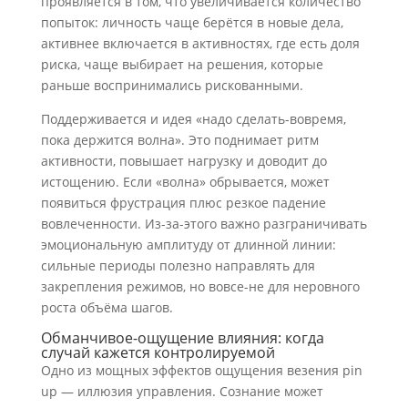
проявляется в том, что увеличивается количество
попыток: личность чаще берётся в новые дела,
активнее включается в активностях, где есть доля
риска, чаще выбирает на решения, которые
раньше воспринимались рискованными.
Поддерживается и идея «надо сделать-вовремя,
пока держится волна». Это поднимает ритм
активности, повышает нагрузку и доводит до
истощению. Если «волна» обрывается, может
появиться фрустрация плюс резкое падение
вовлеченности. Из-за-этого важно разграничивать
эмоциональную амплитуду от длинной линии:
сильные периоды полезно направлять для
закрепления режимов, но вовсе-не для неровного
роста объёма шагов.
Обманчивое-ощущение влияния: когда
случай кажется контролируемой
Одно из мощных эффектов ощущения везения pin
up — иллюзия управления. Сознание может