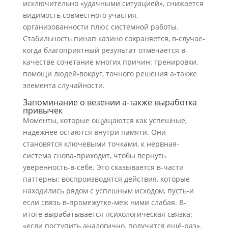
исключительно «удачными ситуацией», снижается
видимость совместного участия,
организованности плюс системной работы.
Стабильность пинап казино сохраняется, в-случае-
когда благоприятный результат отмечается в-
качестве сочетание многих причин: тренировки,
помощи людей-вокруг, точного решения а-также
элемента случайности.
Запоминание о везении а-также выработка
привычек
Моменты, которые ощущаются как успешные,
надёжнее остаются внутри памяти. Они
становятся ключевыми точками, к нервная-
система снова-приходит, чтобы вернуть
уверенность-в-себе. Это сказывается в-части
паттерны: воспроизводятся действия, которые
находились рядом с успешным исходом, пусть-и
если связь в-промежутке-меж ними слабая. В-
итоге вырабатывается психологическая связка:
«если поступить аналогично, получится ещё-раз».