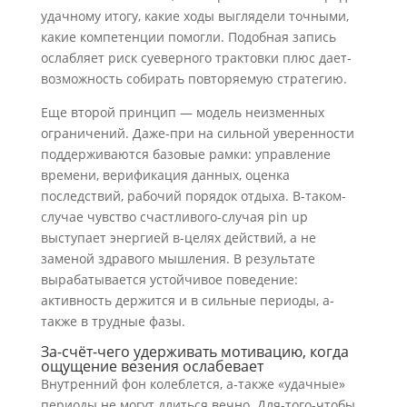
удачному итогу, какие ходы выглядели точными,
какие компетенции помогли. Подобная запись
ослабляет риск суеверного трактовки плюс дает-
возможность собирать повторяемую стратегию.
Еще второй принцип — модель неизменных
ограничений. Даже-при на сильной уверенности
поддерживаются базовые рамки: управление
времени, верификация данных, оценка
последствий, рабочий порядок отдыха. В-таком-
случае чувство счастливого-случая pin up
выступает энергией в-целях действий, а не
заменой здравого мышления. В результате
вырабатывается устойчивое поведение:
активность держится и в сильные периоды, а-
также в трудные фазы.
За-счёт-чего удерживать мотивацию, когда
ощущение везения ослабевает
Внутренний фон колеблется, а-также «удачные»
периоды не могут длиться вечно. Для-того-чтобы