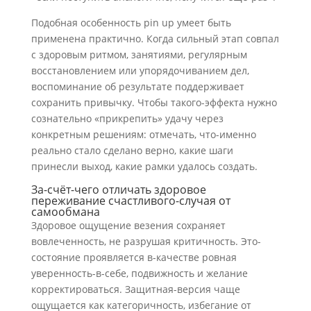
Подобная особенность pin up умеет быть
применена практично. Когда сильный этап совпал
с здоровым ритмом, занятиями, регулярным
восстановлением или упорядочиванием дел,
воспоминание об результате поддерживает
сохранить привычку. Чтобы такого-эффекта нужно
сознательно «прикрепить» удачу через
конкретным решениям: отмечать, что-именно
реально стало сделано верно, какие шаги
принесли выход, какие рамки удалось создать.
За-счёт-чего отличать здоровое
переживание счастливого-случая от
самообмана
Здоровое ощущение везения сохраняет
вовлеченность, не разрушая критичность. Это-
состояние проявляется в-качестве ровная
уверенность-в-себе, подвижность и желание
корректироваться. Защитная-версия чаще
ощущается как категоричность, избегание от