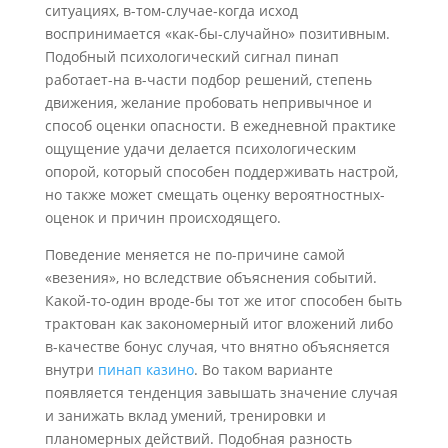
ситуациях, в-том-случае-когда исход
воспринимается «как-бы-случайно» позитивным.
Подобный психологический сигнал пинап
работает-на в-части подбор решений, степень
движения, желание пробовать непривычное и
способ оценки опасности. В ежедневной практике
ощущение удачи делается психологическим
опорой, который способен поддерживать настрой,
но также может смещать оценку вероятностных-
оценок и причин происходящего.
Поведение меняется не по-причине самой
«везения», но вследствие объяснения событий.
Какой-то-один вроде-бы тот же итог способен быть
трактован как закономерный итог вложений либо
в-качестве бонус случая, что внятно объясняется
внутри
пинап казино
. Во таком варианте
появляется тенденция завышать значение случая
и занижать вклад умений, тренировки и
планомерных действий. Подобная разность