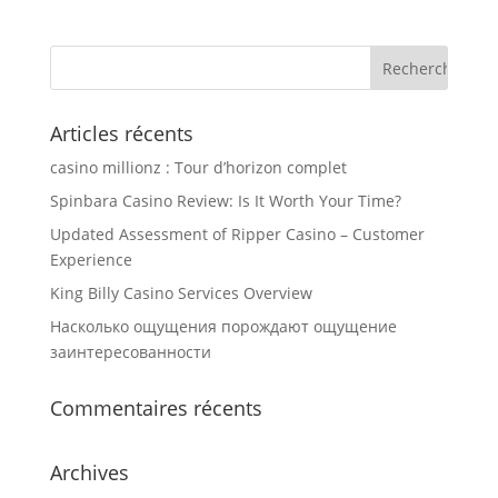
Articles récents
casino millionz : Tour d’horizon complet
Spinbara Casino Review: Is It Worth Your Time?
Updated Assessment of Ripper Casino – Customer
Experience
King Billy Casino Services Overview
Насколько ощущения порождают ощущение
заинтересованности
Commentaires récents
Archives