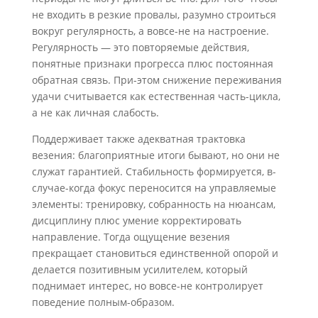
не входить в резкие провалы, разумно строиться
вокруг регулярность, а вовсе-не на настроение.
Регулярность — это повторяемые действия,
понятные признаки прогресса плюс постоянная
обратная связь. При-этом снижение переживания
удачи считывается как естественная часть-цикла,
а не как личная слабость.
Поддерживает также адекватная трактовка
везения: благоприятные итоги бывают, но они не
служат гарантией. Стабильность формируется, в-
случае-когда фокус переносится на управляемые
элементы: тренировку, собранность на нюансам,
дисциплину плюс умение корректировать
направление. Тогда ощущение везения
прекращает становиться единственной опорой и
делается позитивным усилителем, который
поднимает интерес, но вовсе-не контролирует
поведение полным-образом.