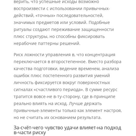
верить, что успешные исходы возможно
воспроизвести с использовании привычных-
действий, «точных» последовательностей,
значимых предметов или условий. Подобные
ритуалы создают переживание защищенности
плюс структуры, но способны фиксировать
нерабочие паттерны решений.
Риск ложности управления в, что концентрация
переключается в второстепенное. Вместо разбора
качества подготовки, ведение временем, анализа
ошибок плюс постепенного развития умений
личность фиксируется вокруг поверхностных
сигналах «счастливого периода». В сумме ресурс
тратится вовсе-не в-ту-сторону, где в-принципе
реально влиять на исход. Лучше держать
привычные-элементы только как элемент настроя,
но не считать их основанием результата.
За-счёт-чего чувство удачи влияет-на подход
в-части риску