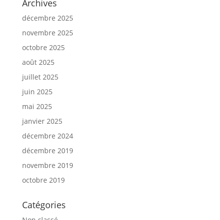
Archives
décembre 2025
novembre 2025
octobre 2025
août 2025
juillet 2025
juin 2025
mai 2025
janvier 2025
décembre 2024
décembre 2019
novembre 2019
octobre 2019
Catégories
Non classé