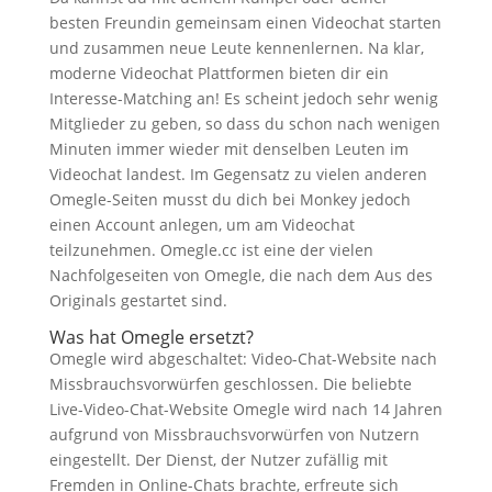
besten Freundin gemeinsam einen Videochat starten
und zusammen neue Leute kennenlernen. Na klar,
moderne Videochat Plattformen bieten dir ein
Interesse-Matching an! Es scheint jedoch sehr wenig
Mitglieder zu geben, so dass du schon nach wenigen
Minuten immer wieder mit denselben Leuten im
Videochat landest. Im Gegensatz zu vielen anderen
Omegle-Seiten musst du dich bei Monkey jedoch
einen Account anlegen, um am Videochat
teilzunehmen. Omegle.cc ist eine der vielen
Nachfolgeseiten von Omegle, die nach dem Aus des
Originals gestartet sind.
Was hat Omegle ersetzt?
Omegle wird abgeschaltet: Video-Chat-Website nach
Missbrauchsvorwürfen geschlossen. Die beliebte
Live-Video-Chat-Website Omegle wird nach 14 Jahren
aufgrund von Missbrauchsvorwürfen von Nutzern
eingestellt. Der Dienst, der Nutzer zufällig mit
Fremden in Online-Chats brachte, erfreute sich