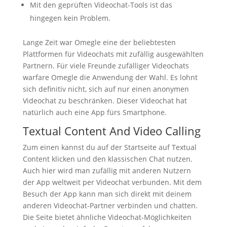
Mit den geprüften Video­chat-Tools ist das
hingegen kein Problem.
Lange Zeit war Omegle eine der beliebtesten
Plattformen für Videochats mit zufällig ausgewählten
Partnern. Für viele Freunde zufälliger Videochats
warfare Omegle die Anwendung der Wahl. Es lohnt
sich definitiv nicht, sich auf nur einen anonymen
Videochat zu beschränken. Dieser Videochat hat
natürlich auch eine App fürs Smartphone.
Textual Content And Video Calling
Zum einen kannst du auf der Startseite auf Textual
Content klicken und den klassischen Chat nutzen.
Auch hier wird man zufällig mit anderen Nutzern
der App weltweit per Videochat verbunden. Mit dem
Besuch der App kann man sich direkt mit deinem
anderen Videochat-Partner verbinden und chatten.
Die Seite bietet ähnliche Videochat-Möglichkeiten