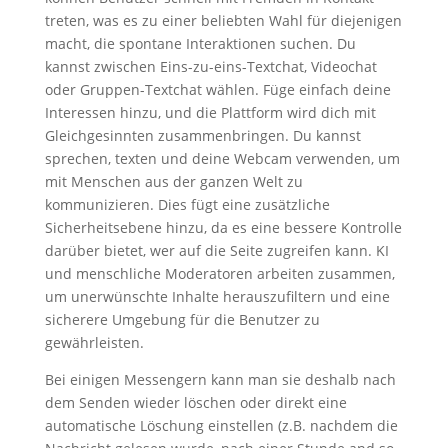
treten, was es zu einer beliebten Wahl für diejenigen
macht, die spontane Interaktionen suchen. Du
kannst zwischen Eins-zu-eins-Textchat, Videochat
oder Gruppen-Textchat wählen. Füge einfach deine
Interessen hinzu, und die Plattform wird dich mit
Gleichgesinnten zusammenbringen. Du kannst
sprechen, texten und deine Webcam verwenden, um
mit Menschen aus der ganzen Welt zu
kommunizieren. Dies fügt eine zusätzliche
Sicherheitsebene hinzu, da es eine bessere Kontrolle
darüber bietet, wer auf die Seite zugreifen kann. KI
und menschliche Moderatoren arbeiten zusammen,
um unerwünschte Inhalte herauszufiltern und eine
sicherere Umgebung für die Benutzer zu
gewährleisten.
Bei einigen Messengern kann man sie deshalb nach
dem Senden wieder löschen oder direkt eine
automatische Löschung einstellen (z.B. nachdem die