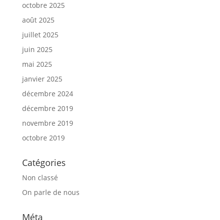
octobre 2025
août 2025
juillet 2025
juin 2025
mai 2025
janvier 2025
décembre 2024
décembre 2019
novembre 2019
octobre 2019
Catégories
Non classé
On parle de nous
Méta