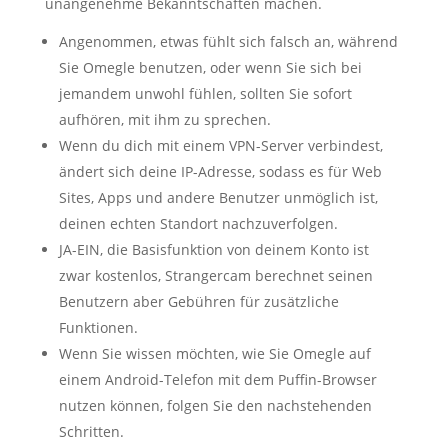
unangenehme Bekanntschaften machen.
Angenommen, etwas fühlt sich falsch an, während
Sie Omegle benutzen, oder wenn Sie sich bei
jemandem unwohl fühlen, sollten Sie sofort
aufhören, mit ihm zu sprechen.
Wenn du dich mit einem VPN-Server verbindest,
ändert sich deine IP-Adresse, sodass es für Web
Sites, Apps und andere Benutzer unmöglich ist,
deinen echten Standort nachzuverfolgen.
JA-EIN, die Basisfunktion von deinem Konto ist
zwar kostenlos, Strangercam berechnet seinen
Benutzern aber Gebühren für zusätzliche
Funktionen.
Wenn Sie wissen möchten, wie Sie Omegle auf
einem Android-Telefon mit dem Puffin-Browser
nutzen können, folgen Sie den nachstehenden
Schritten.