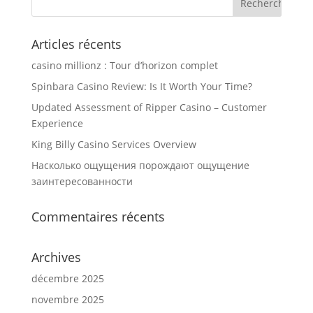
Articles récents
casino millionz : Tour d’horizon complet
Spinbara Casino Review: Is It Worth Your Time?
Updated Assessment of Ripper Casino – Customer
Experience
King Billy Casino Services Overview
Насколько ощущения порождают ощущение
заинтересованности
Commentaires récents
Archives
décembre 2025
novembre 2025