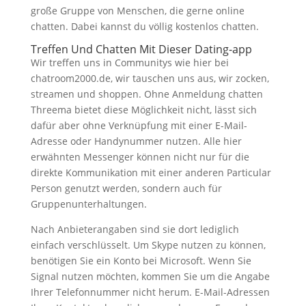
große Gruppe von Menschen, die gerne online
chatten. Dabei kannst du völlig kostenlos chatten.
Treffen Und Chatten Mit Dieser Dating-app
Wir treffen uns in Communitys wie hier bei
chatroom2000.de, wir tauschen uns aus, wir zocken,
streamen und shoppen. Ohne Anmeldung chatten
Threema bietet diese Möglichkeit nicht, lässt sich
dafür aber ohne Verknüpfung mit einer E-Mail-
Adresse oder Handynummer nutzen. Alle hier
erwähnten Messenger können nicht nur für die
direkte Kommunikation mit einer anderen Particular
Person genutzt werden, sondern auch für
Gruppenunterhaltungen.
Nach Anbieterangaben sind sie dort lediglich
einfach verschlüsselt. Um Skype nutzen zu können,
benötigen Sie ein Konto bei Microsoft. Wenn Sie
Signal nutzen möchten, kommen Sie um die Angabe
Ihrer Telefonnummer nicht herum. E-Mail-Adressen