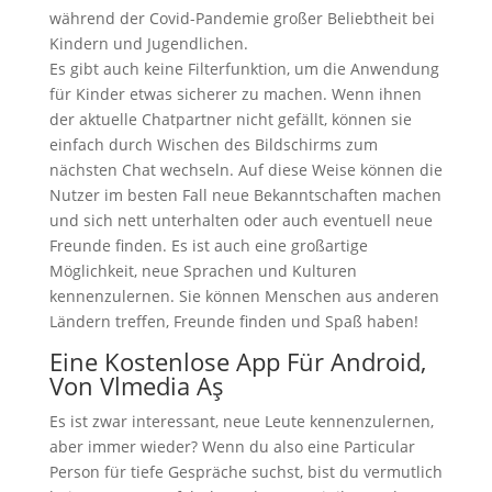
während der Covid-Pandemie großer Beliebtheit bei
Kindern und Jugendlichen.
Es gibt auch keine Filterfunktion, um die Anwendung
für Kinder etwas sicherer zu machen. Wenn ihnen
der aktuelle Chatpartner nicht gefällt, können sie
einfach durch Wischen des Bildschirms zum
nächsten Chat wechseln. Auf diese Weise können die
Nutzer im besten Fall neue Bekanntschaften machen
und sich nett unterhalten oder auch eventuell neue
Freunde finden. Es ist auch eine großartige
Möglichkeit, neue Sprachen und Kulturen
kennenzulernen. Sie können Menschen aus anderen
Ländern treffen, Freunde finden und Spaß haben!
Eine Kostenlose App Für Android,
Von Vlmedia Aş
Es ist zwar interessant, neue Leute kennenzulernen,
aber immer wieder? Wenn du also eine Particular
Person für tiefe Gespräche suchst, bist du vermutlich