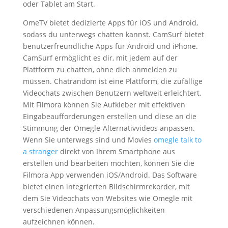
oder Tablet am Start.
OmeTV bietet dedizierte Apps für iOS und Android,
sodass du unterwegs chatten kannst. CamSurf bietet
benutzerfreundliche Apps für Android und iPhone.
CamSurf ermöglicht es dir, mit jedem auf der
Plattform zu chatten, ohne dich anmelden zu
müssen. Chatrandom ist eine Plattform, die zufällige
Videochats zwischen Benutzern weltweit erleichtert.
Mit Filmora können Sie Aufkleber mit effektiven
Eingabeaufforderungen erstellen und diese an die
Stimmung der Omegle-Alternativvideos anpassen.
Wenn Sie unterwegs sind und Movies
omegle talk to
a stranger
direkt von Ihrem Smartphone aus
erstellen und bearbeiten möchten, können Sie die
Filmora App verwenden iOS/Android. Das Software
bietet einen integrierten Bildschirmrekorder, mit
dem Sie Videochats von Websites wie Omegle mit
verschiedenen Anpassungsmöglichkeiten
aufzeichnen können.