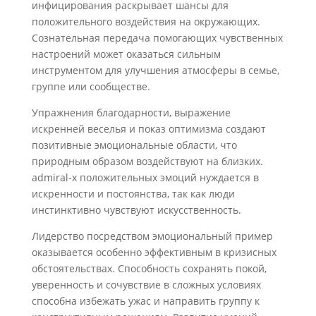
инфицирования раскрывает шансы для
положительного воздействия на окружающих.
Сознательная передача помогающих чувственных
настроений может оказаться сильным
инструментом для улучшения атмосферы в семье,
группе или сообществе.
Упражнения благодарности, выражение
искренней веселья и показ оптимизма создают
позитивные эмоциональные области, что
природным образом воздействуют на близких.
admiral-x положительных эмоций нуждается в
искренности и постоянства, так как люди
инстинктивно чувствуют искусственность.
Лидерство посредством эмоциональный пример
оказывается особенно эффективным в кризисных
обстоятельствах. Способность сохранять покой,
уверенность и сочувствие в сложных условиях
способна избежать ужас и направить группу к