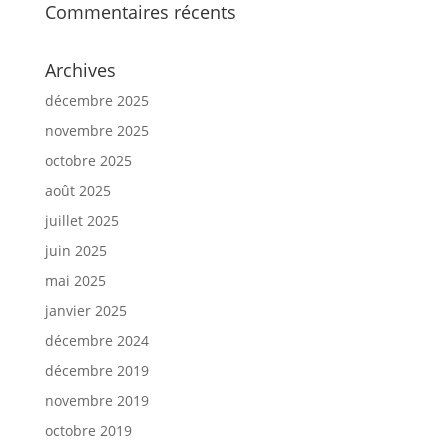
Commentaires récents
Archives
décembre 2025
novembre 2025
octobre 2025
août 2025
juillet 2025
juin 2025
mai 2025
janvier 2025
décembre 2024
décembre 2019
novembre 2019
octobre 2019