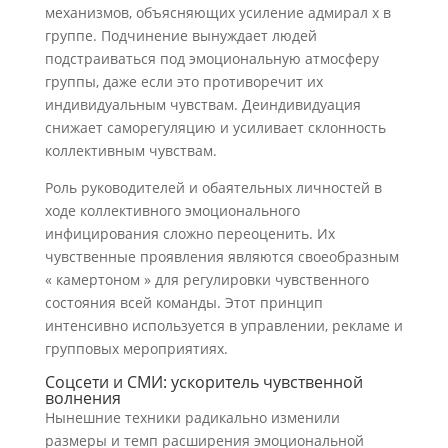
механизмов, объясняющих усиление адмирал х в
группе. Подчинение вынуждает людей
подстраиваться под эмоциональную атмосферу
группы, даже если это противоречит их
индивидуальным чувствам. Деиндивидуация
снижает саморегуляцию и усиливает склонность
коллективным чувствам.
Роль руководителей и обаятельных личностей в
ходе коллективного эмоционального
инфицирования сложно переоценить. Их
чувственные проявления являются своеобразным
« камертоном » для регулировки чувственного
состояния всей команды. Этот принцип
интенсивно используется в управлении, рекламе и
групповых мероприятиях.
Соцсети и СМИ: ускоритель чувственной
волнения
Нынешние техники радикально изменили
размеры и темп расширения эмоциональной