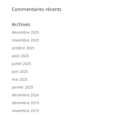
Commentaires récents
Archives
décembre 2025
novembre 2025
octobre 2025
août 2025
juillet 2025
juin 2025
mai 2025
janvier 2025
décembre 2024
décembre 2019
novembre 2019