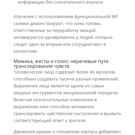
информации без сознательного анализа
Изучения с использованием функциональной МР
съемки демонстрируют, что зоны головы,
ответственные за переработку эмоций,
активируются одновременно у людей, которые
следят один за вторым или сотрудничают в
коллективе.
Мимика, жесты и голос: неречевые пути
транслирования чувств
Человеческое лицо содержит более 40 мускулов,
способных создавать тысячи разных проявлений.
Выражение лица является одним из самых
мощных инструментов эмоциональной передачи.
Включая незначительные изменения в
выражении лика способны мгновенно
транслировать чувственное настроение и вызвать
соответствующий ответ у зрителя.
Движения руками и положение корпуса добавляют