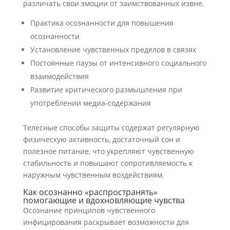
различать свои эмоции от заимствованных извне.
Практика осознанности для повышения
осознанности
Установление чувственных пределов в связях
Постоянные паузы от интенсивного социального
взаимодействия
Развитие критического размышления при
употреблении медиа-содержания
Телесные способы защиты содержат регулярную
физическую активность, достаточный сон и
полезное питание, что укрепляют чувственную
стабильность и повышают сопротивляемость к
наружным чувственным воздействиям.
Как осознанно «распространять»
помогающие и вдохновляющие чувства
Осознание принципов чувственного
инфицирования раскрывает возможности для