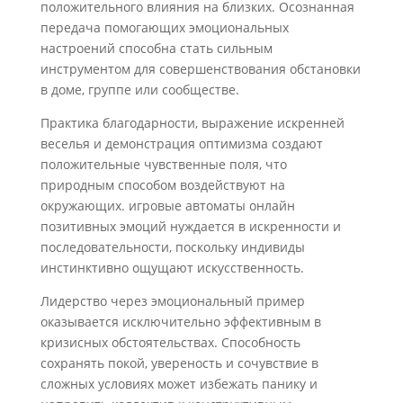
положительного влияния на близких. Осознанная
передача помогающих эмоциональных
настроений способна стать сильным
инструментом для совершенствования обстановки
в доме, группе или сообществе.
Практика благодарности, выражение искренней
веселья и демонстрация оптимизма создают
положительные чувственные поля, что
природным способом воздействуют на
окружающих. игровые автоматы онлайн
позитивных эмоций нуждается в искренности и
последовательности, поскольку индивиды
инстинктивно ощущают искусственность.
Лидерство через эмоциональный пример
оказывается исключительно эффективным в
кризисных обстоятельствах. Способность
сохранять покой, увереность и сочувствие в
сложных условиях может избежать панику и