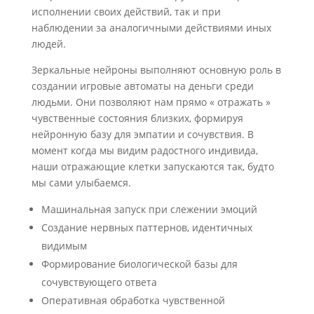
исполнении своих действий, так и при
наблюдении за аналогичными действиями иных
людей.
Зеркальные нейроны выполняют основную роль в
создании игровые автоматы на деньги среди
людьми. Они позволяют нам прямо « отражать »
чувственные состояния близких, формируя
нейронную базу для эмпатии и сочувствия. В
момент когда мы видим радостного индивида,
наши отражающие клетки запускаются так, будто
мы сами улыбаемся.
Машинальная запуск при слежении эмоций
Создание нервных паттернов, идентичных
видимым
Формирование биологической базы для
сочувствующего ответа
Оперативная обработка чувственной