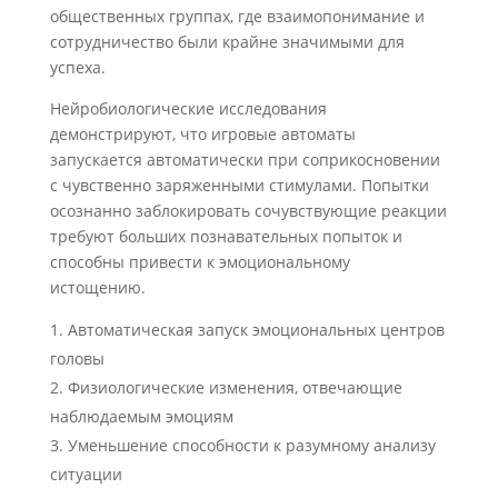
общественных группах, где взаимопонимание и
сотрудничество были крайне значимыми для
успеха.
Нейробиологические исследования
демонстрируют, что игровые автоматы
запускается автоматически при соприкосновении
с чувственно заряженными стимулами. Попытки
осознанно заблокировать сочувствующие реакции
требуют больших познавательных попыток и
способны привести к эмоциональному
истощению.
Автоматическая запуск эмоциональных центров
головы
Физиологические изменения, отвечающие
наблюдаемым эмоциям
Уменьшение способности к разумному анализу
ситуации