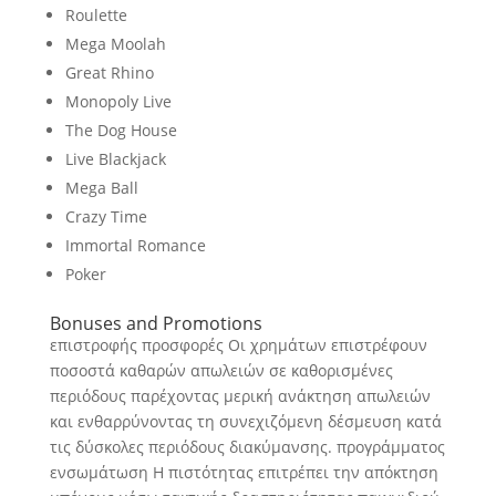
Roulette
Mega Moolah
Great Rhino
Monopoly Live
The Dog House
Live Blackjack
Mega Ball
Crazy Time
Immortal Romance
Poker
Bonuses and Promotions
επιστροφής προσφορές Οι χρημάτων επιστρέφουν
ποσοστά καθαρών απωλειών σε καθορισμένες
περιόδους παρέχοντας μερική ανάκτηση απωλειών
και ενθαρρύνοντας τη συνεχιζόμενη δέσμευση κατά
τις δύσκολες περιόδους διακύμανσης. προγράμματος
ενσωμάτωση Η πιστότητας επιτρέπει την απόκτηση