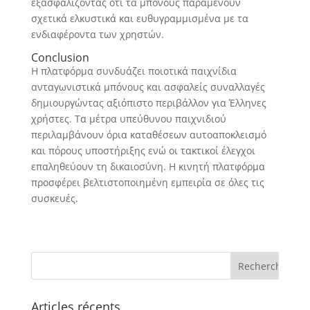
εξασφαλίζοντας ότι τα μπόνους παραμένουν
σχετικά ελκυστικά και ευθυγραμμισμένα με τα
ενδιαφέροντα των χρηστών.
Conclusion
Η πλατφόρμα συνδυάζει ποιοτικά παιχνίδια
ανταγωνιστικά μπόνους και ασφαλείς συναλλαγές
δημιουργώντας αξιόπιστο περιβάλλον για Έλληνες
χρήστες. Τα μέτρα υπεύθυνου παιχνιδιού
περιλαμβάνουν όρια καταθέσεων αυτοαποκλεισμό
και πόρους υποστήριξης ενώ οι τακτικοί έλεγχοι
επαληθεύουν τη δικαιοσύνη. Η κινητή πλατφόρμα
προσφέρει βελτιστοποιημένη εμπειρία σε όλες τις
συσκευές.
Articles récents