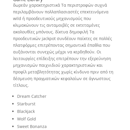
δωρεάν χαρακτηριστικά Τα περιστροφών συχνά
περιλαμβάνουν πολλαπλασιαστές επεκτεινόμενα
wild ή προοδευτικούς μηχανισμούς που
κλιμακώνουν τις ανταμοιβές σε εκτεταμένες
ακολουθίες μπόνους. δίκτυα δημοφιλή Τα
προοδευτικών jackpot συνδέουν παίκτες σε πολλές
πλατφόρμες επιτρέποντας σημαντικά έπαθλα που
αυξάνονται συνεχώς μέχρι να κερδηθούν. Οι
λειτουργίες επίδειξης επιτρέπουν την εξερεύνηση
μηχανισμών παιχνιδιού χαρακτηριστικών και
προφίλ μεταβλητότητας χωρίς κίνδυνο πριν από τη
δέσμευση πραγματικών κεφαλαίων σε άγνωστους
τίτλους.
Dream Catcher
Starburst
Blackjack
Wolf Gold
Sweet Bonanza