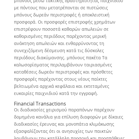
μπόνους μέσω τακτικής δραστηριότητας παιχνιδιού
με πόντους που μετατρέπονται σε πιστώσεις
μπόνους δωρεάν περιστροφές ή αποκλειστική
προσφορά. Οι προσφορές επιστροφής χρημάτων
επιστρέφουν ποσοστά καθαρών απωλειών σε
καθορισμένες περιόδους παρέχοντας μερική
ανάκτηση απωλειών και ενθαρρύνοντας τη
συνεχιζόμενη δέσμευση κατά τις δύσκολες
περιόδους διακύμανσης. μπόνους πακέτα Τα
καλωσορίσματος περιλαμβάνουν ταιριασμένες
καταθέσεις δωρεάν περιστροφές και πρόσθετες
προσφορές παρέχοντας στους νέους παίκτες
βελτιωμένα αρχικά κεφάλαια και εκτεταμένες
ευκαιρίες παιχνιδιού κατά την εγγραφή.
Financial Transactions
Οι διαδικασίες χειρισμού παραπόνων παρέχουν
δομημένα κανάλια για επίλυση διαφορών με δίκαιες
διαδικασίες έρευνας και μονοπάτια κλιμάκωσης
εξασφαλίζοντας ότι οι ανησυχίες των παικτών
λαμβάνουν την κατάλληλη προσοχή και προσπάθειες