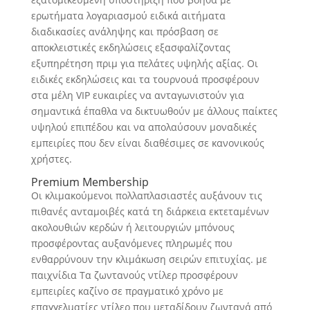
ερωτήματα λογαριασμού ειδικά αιτήματα
διαδικασίες ανάληψης και πρόσβαση σε
αποκλειστικές εκδηλώσεις εξασφαλίζοντας
εξυπηρέτηση πριμ για πελάτες υψηλής αξίας. Οι
ειδικές εκδηλώσεις και τα τουρνουά προσφέρουν
στα μέλη VIP ευκαιρίες να ανταγωνιστούν για
σημαντικά έπαθλα να δικτυωθούν με άλλους παίκτες
υψηλού επιπέδου και να απολαύσουν μοναδικές
εμπειρίες που δεν είναι διαθέσιμες σε κανονικούς
χρήστες.
Premium Membership
Οι κλιμακούμενοι πολλαπλασιαστές αυξάνουν τις
πιθανές ανταμοιβές κατά τη διάρκεια εκτεταμένων
ακολουθιών κερδών ή λειτουργιών μπόνους
προσφέροντας αυξανόμενες πληρωμές που
ενθαρρύνουν την κλιμάκωση σειρών επιτυχίας. με
παιχνίδια Τα ζωντανούς ντίλερ προσφέρουν
εμπειρίες καζίνο σε πραγματικό χρόνο με
επαγγελματίες ντίλερ που μεταδίδουν ζωντανά από