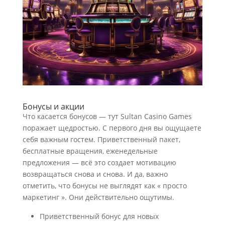
Бонусы и акции
Что касается бонусов — тут Sultan Casino Games
поражает щедростью. С первого дня вы ощущаете
себя важным гостем. Приветственный пакет,
бесплатные вращения, еженедельные
предложения — всё это создает мотивацию
возвращаться снова и снова. И да, важно
отметить, что бонусы не выглядят как « просто
маркетинг ». Они действительно ощутимы.
Приветственный бонус для новых