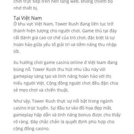
chơi trực tiếp trên nền tảng web, không chiếm bộ
nhớ thiết bị.
Tại Việt Nam
Ở khu vực Việt Nam, Tower Rush đang liên tục trở
thành hiện tượng cho người chơi. Game thủ tại đây
rất đánh giá cao cơ chế của trò chơi, đặc biệt là sự
hoàn hảo giữa yếu tố giải trí và tiềm năng thu nhập
tốt.
Xu hướng chơi game casino online ở Việt Nam đang
bùng nổ. Tower Rush thu hút nhu cầu này với
gameplay sáng tạo và tính năng hoàn hảo với thị
hiếu người Việt. Cộng đồng người chơi đều đặn chia
sẻ mẹo chơi và chiến thuật.
Như vậy, Tower Rush thực sự nổi bật trong ngành
casino trực tuyến. Sự đầu tư vào đồ họa đẹp mắt,
gameplay hấp dẫn và tính năng bonus được cho thấy
rõ ràng. Đây chắc chắn là quyết định phù hợp cho
cộng đồng casino.