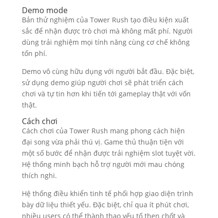
Demo mode
Bản thử nghiệm của Tower Rush tạo điều kiện xuất
sắc để nhận được trò chơi mà không mất phí. Người
dùng trải nghiệm mọi tính năng cùng cơ chế không
tốn phí.
Demo vô cùng hữu dụng với người bắt đầu. Đặc biệt,
sử dụng demo giúp người chơi sẽ phát triển cách
chơi và tự tin hơn khi tiến tới gameplay thật với vốn
thật.
Cách chơi
Cách chơi của Tower Rush mang phong cách hiện
đại song vừa phải thú vị. Game thủ thuận tiện với
một số bước để nhận được trải nghiệm slot tuyệt vời.
Hệ thống minh bạch hỗ trợ người mới mau chóng
thích nghi.
Hệ thống điều khiển tinh tế phối hợp giao diện trình
bày dữ liệu thiết yếu. Đặc biệt, chỉ qua ít phút chơi,
nhiều users có thể thành thạo yếu tố then chốt và