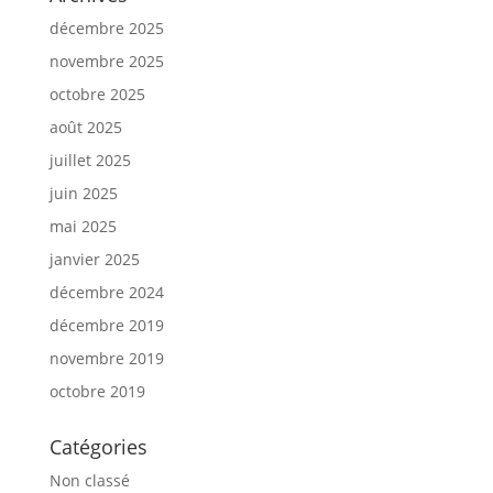
décembre 2025
novembre 2025
octobre 2025
août 2025
juillet 2025
juin 2025
mai 2025
janvier 2025
décembre 2024
décembre 2019
novembre 2019
octobre 2019
Catégories
Non classé