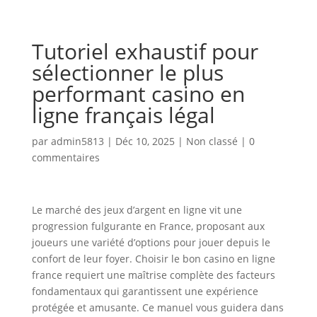
Tutoriel exhaustif pour
sélectionner le plus
performant casino en
ligne français légal
par
admin5813
|
Déc 10, 2025
|
Non classé
|
0
commentaires
Le marché des jeux d’argent en ligne vit une
progression fulgurante en France, proposant aux
joueurs une variété d’options pour jouer depuis le
confort de leur foyer. Choisir le bon casino en ligne
france requiert une maîtrise complète des facteurs
fondamentaux qui garantissent une expérience
protégée et amusante. Ce manuel vous guidera dans