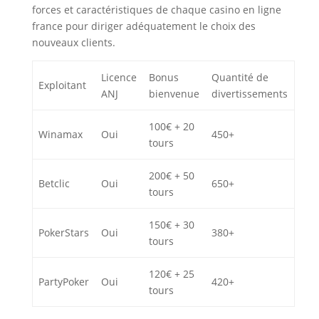
forces et caractéristiques de chaque casino en ligne
france pour diriger adéquatement le choix des
nouveaux clients.
Licence
Bonus
Quantité de
Exploitant
ANJ
bienvenue
divertissements
100€ + 20
Winamax
Oui
450+
tours
200€ + 50
Betclic
Oui
650+
tours
150€ + 30
PokerStars
Oui
380+
tours
120€ + 25
PartyPoker
Oui
420+
tours