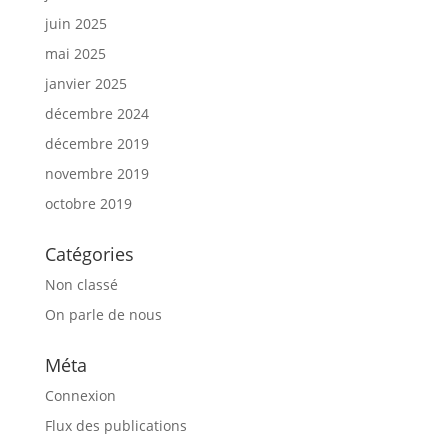
juin 2025
mai 2025
janvier 2025
décembre 2024
décembre 2019
novembre 2019
octobre 2019
Catégories
Non classé
On parle de nous
Méta
Connexion
Flux des publications