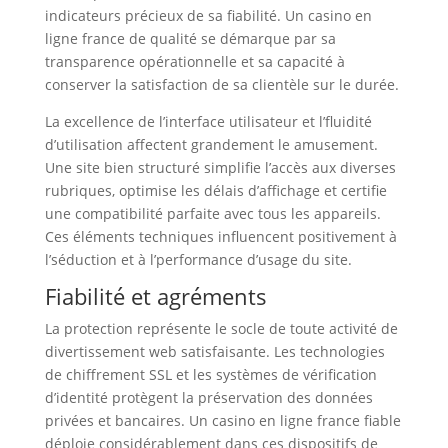
indicateurs précieux de sa fiabilité. Un casino en
ligne france de qualité se démarque par sa
transparence opérationnelle et sa capacité à
conserver la satisfaction de sa clientèle sur le durée.
La excellence de l’interface utilisateur et l’fluidité
d’utilisation affectent grandement le amusement.
Une site bien structuré simplifie l’accès aux diverses
rubriques, optimise les délais d’affichage et certifie
une compatibilité parfaite avec tous les appareils.
Ces éléments techniques influencent positivement à
l’séduction et à l’performance d’usage du site.
Fiabilité et agréments
La protection représente le socle de toute activité de
divertissement web satisfaisante. Les technologies
de chiffrement SSL et les systèmes de vérification
d’identité protègent la préservation des données
privées et bancaires. Un casino en ligne france fiable
déploie considérablement dans ces dispositifs de